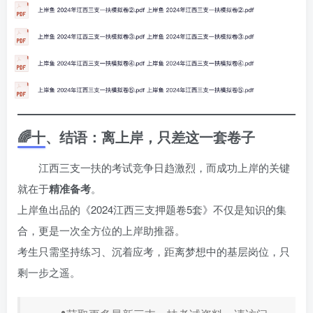
🌈十、结语：离上岸，只差这一套卷子
江西三支一扶的考试竞争日趋激烈，而成功上岸的关键
就在于
精准备考
。
上岸鱼出品的《2024江西三支押题卷5套》不仅是知识的集
合，更是一次全方位的上岸助推器。
考生只需坚持练习、沉着应考，距离梦想中的基层岗位，只
剩一步之遥。