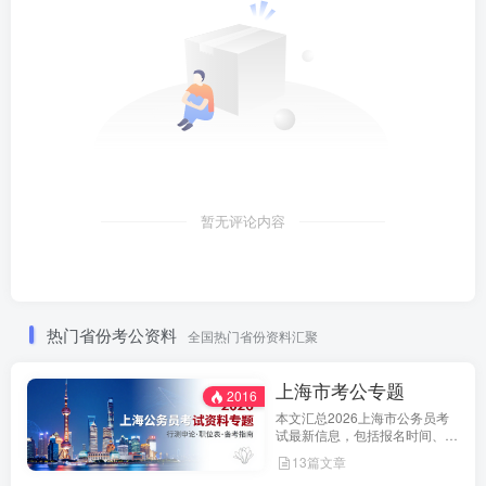
暂无评论内容
热门省份考公资料
全国热门省份资料汇聚
上海市考公专题
2016
本文汇总2026上海市公务员考
试最新信息，包括报名时间、招
考公告、职位表、笔试科目及行
13篇文章
测申论备考指南。通过政策解读