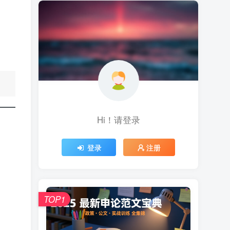
Hi！请登录
登录
注册
TOP1