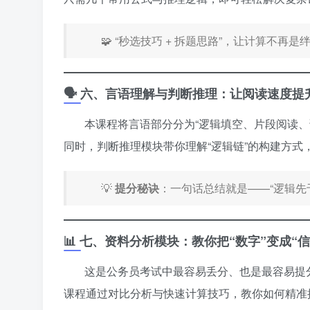
🧩 “秒选技巧 + 拆题思路”，让计算不再是
🗣️ 六、言语理解与判断推理：让阅读速度提升
本课程将言语部分分为“逻辑填空、片段阅读、
同时，判断推理模块带你理解“逻辑链”的构建方式
💡
提分秘诀
：一句话总结就是——“逻辑先
📊 七、资料分析模块：教你把“数字”变成“信
这是公务员考试中最容易丢分、也是最容易提
课程通过对比分析与快速计算技巧，教你如何精准