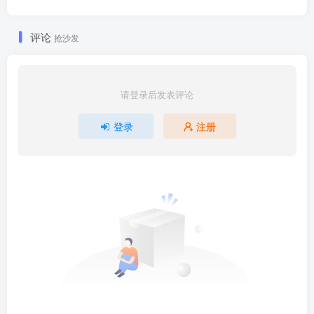
评论
抢沙发
请登录后发表评论
登录
注册