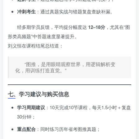
冲刺考生
：通过真题实战与错题复盘查缺补漏。
经多期学员反馈，平均提分幅度达
12–18分
，尤其在“图
形类高频题”中答题速度显著提升。
刘义恒在课程结尾总结道：
“图推，是用眼睛观察世界，用逻辑解析变
化，用训练打造直觉。”
七、学习建议与购买信息
学习周期建议
：10天完成10节课程，每天1.5小时＋复盘
30分钟；
重点配合
：同时练习历年省考图推真题；