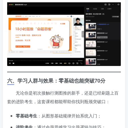
六、学习人群与效果：零基础也能突破70分
无论你是初次接触行测图推的新手，还是已经刷题上百
套的进阶考生，这套课程都能帮助你找到瓶颈突破口：
零基础考生
：从图形基础规律开始系统入门；
进阶考生
：通过命题思维学习出题逻辑与技巧；