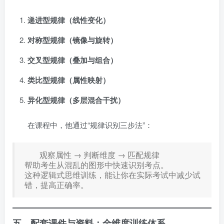
递进型规律（线性变化）
对称型规律（镜像与旋转）
交叉型规律（叠加与组合）
类比型规律（属性映射）
异化型规律（多层混合干扰）
在课程中，他通过“规律识别三步法”：
观察属性 → 判断维度 → 匹配规律
帮助考生从混乱的图形中快速识别考点。
这种逻辑式思维训练，能让你在实际考试中减少试
错，提高正确率。
五、配套课件与资料：全维度训练体系