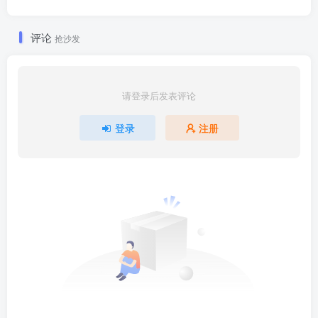
评论
抢沙发
请登录后发表评论
登录
注册