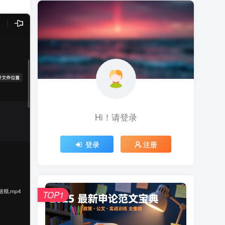
Hi！请登录
登录
注册
TOP1