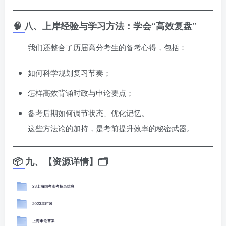
🧠 八、上岸经验与学习方法：学会“高效复盘”
我们还整合了历届高分考生的备考心得，包括：
如何科学规划复习节奏；
怎样高效背诵时政与申论要点；
备考后期如何调节状态、优化记忆。
这些方法论的加持，是考前提升效率的秘密武器。
📦 九、【资源详情】🗂️