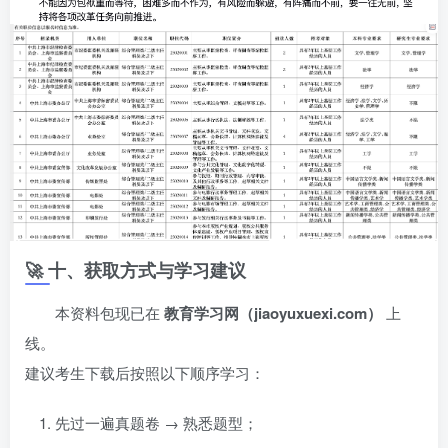
🚀 十、获取方式与学习建议
本资料包现已在
教育学习网（jiaoyuxuexi.com）
上
线。
建议考生下载后按照以下顺序学习：
先过一遍真题卷 → 熟悉题型；