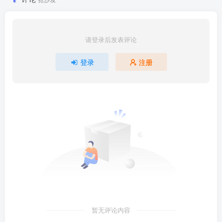
请登录后发表评论
登录
注册
暂无评论内容