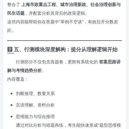
整合了
上海市政重点工程、城市治理新政、社会治理创新与
民生话题
，并配套分析其背后的政策逻辑。
这些内容能帮助你在答题中“举例不空谈”，有效拉开分数差
距。
🧮 五、行测模块深度解构：提分从理解逻辑开始
行测部分不仅包含真题卷，更附有系统化的
答案思路讲
解与考情趋势分析
。
内容覆盖：
判断推理、数量关系
言语理解、资料分析
思维能力与综合推理
通过对比分析与错题再练，考生能快速形成“题型思维模