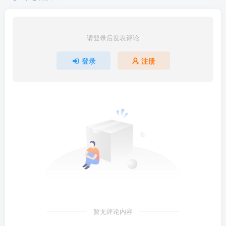
请登录后发表评论
登录
注册
暂无评论内容