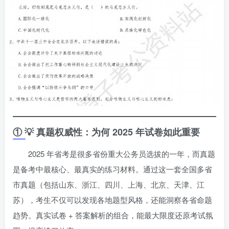
① 💡 真题权威性：为何 2025 年试卷如此重要
2025 年省考是很多省份重大公务员选拔的一年，而真题
是备考中最核心、最真实的练习材料。通过这一套全国多省
市真题（包括山东、浙江、四川、上海、北京、天津、江
苏），考生不仅可以发现各地题型风格，还能洞察各省命题
趋势。真实试卷 + 答案解析的组合，能最大限度还原考试氛