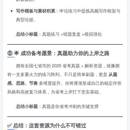
写作模板与素材积累
：申论练习中提炼高频写作框架与
典型论据。
总结小标题
：真题练习 +错题复盘 +模拟强化
⑧ 🌟 成功备考愿景：真题助力你的上岸之路
拥有全国七省市的 2025 省考真题 + 解析资源，就像拥
有一支多重火力的练习阵列。不只是简单刷题，更是
从题
感、思路、节奏
多维度提升。你将逐渐形成自己的稳定作答
风格和高效复习体系，为省考上岸打下坚实基础。
总结小标题
：真题是你省考冲刺的关键支撑
✅ 总结：这套资源为什么不可错过