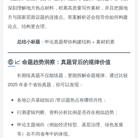
深刻理解地方热点材料，积累高质量写作素材，并且把握地
方与国家层面议题的连接点。答案解析还会指导你如何构建
论点、结构更合理。
总结小标题
：申论真题帮你构建结构 + 素材积累
⑥ 📈 命题趋势洞察：真题背后的规律价值
长期练真题不仅能练题，更能拆解命题规律。通过比较
2025 年多个省份真题，你可以发现：
各地公共基础知识 /常识题热点有哪些共性；
行测逻辑判断、资料分析比例是否存在相似趋势；
申论主题倾向（例如经济转型、基层治理、绿色发展
等）在不同省考中的体现。