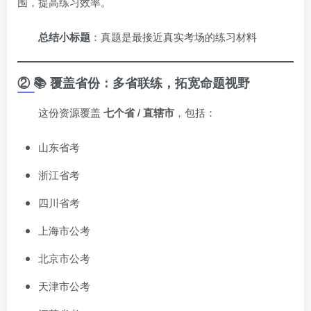
围，提高练习效率。
总结小标题
：真题是最接近真实考场的练习材料
② 📚 覆盖省份：多省联练，拓宽命题视野
这份资源覆盖
七个省 / 直辖市
，包括：
山东省考
浙江省考
四川省考
上海市公考
北京市公考
天津市公考