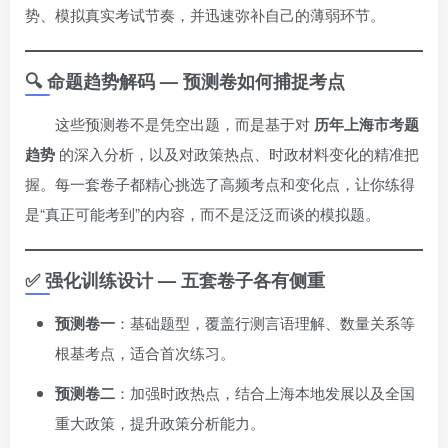
势、模拟真实考试节奏，并迅速弥补自己的薄弱环节。
🔍 命题趋势解码 — 预测卷如何捕捉考点
这些预测卷不是凭空出题，而是基于对
历年上海市考题
趋势
的深入分析，以及对政策热点、时政材料变化的精准把
握。每一套卷子都精心挑选了高频考点和变化点，让你练得
是“真正可能考到”的内容，而不是泛泛而谈的模拟题。
✅ 强化训练设计 — 五套卷子各有侧重
预测卷一
：基础题型，覆盖行测言语理解、数量关系等
根基考点，适合首次练习。
预测卷二
：加强时政热点，结合上海本地发展以及全国
重大政策，提升政策分析能力。