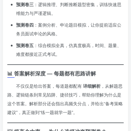
预测卷三
：逻辑推理、判断推断题型密集，训练快速思
维能力与严谨逻辑。
预测卷四
：案例分析、申论题目模拟，让你提前适应公
务员面试申论的风格。
预测卷五
：综合模拟全真，仿真度极高，时间、题量、
难度都接近正式考试。
📊 答案解析深度 — 每题都有思路讲解
不仅仅是给出答案，每道题都配有
详细解析
，从解题思
路、逻辑链条到常见陷阱、捷径技巧，帮助你理解为什么是
这个答案。解析部分还会指出高频失分点，并给出“备考策略
建议”，真正做到“练一题就学一题”。