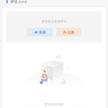
评论
抢沙发
请登录后发表评论
登录
注册
暂无评论内容