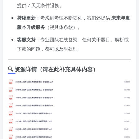
提供 7 天无条件退换。
持续更新
：考虑到考试不断变化，我们还提供
未来年度
版本升级服务
（视具体条款）。
客服支持
：专业团队在线答疑，任何关于题目、解析或
下载的问题，都可以及时处理。
🔍 资源详情（请在此补充具体内容）