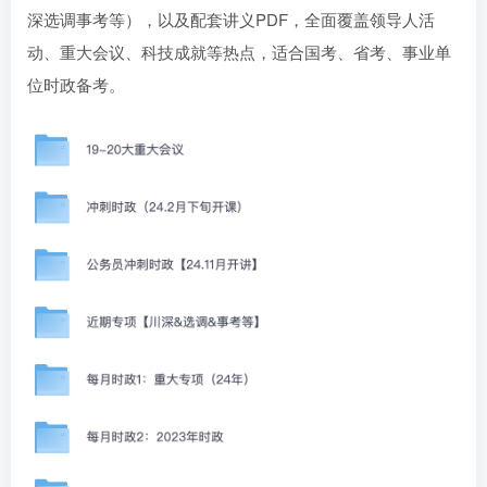
深选调事考等），以及配套讲义PDF，全面覆盖领导人活
动、重大会议、科技成就等热点，适合国考、省考、事业单
位时政备考。