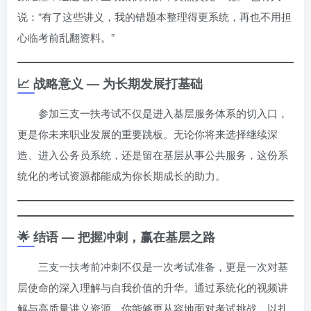
说：“有了这些讲义，我的错题本整理得更系统，再也不用担
心临考前乱翻资料。”
📈 战略意义 — 为长期发展打基础
参加三支一扶考试不仅是进入基层服务体系的切入口，
更是你未来职业发展的重要跳板。无论你将来选择继续深
造、进入公务员系统，还是留在基层从事公共服务，这份系
统化的考试资源都能成为你长期成长的助力。
🌟 结语 — 把握冲刺，赢在基层之路
三支一扶考前冲刺不仅是一次考试准备，更是一次对基
层使命的深入理解与自我价值的升华。通过系统化的视频讲
解与高质量讲义资源，你能够更从容地面对考试挑战，以扎