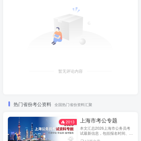
暂无评论内容
热门省份考公资料
全国热门省份资料汇聚
上海市考公专题
2013
本文汇总2026上海市公务员考
试最新信息，包括报名时间、招
考公告、职位表、笔试科目及行
13篇文章