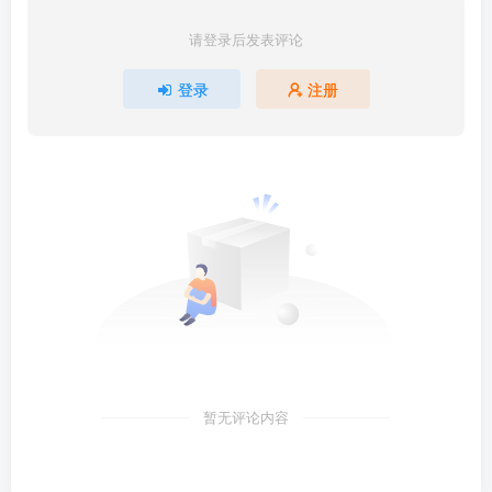
请登录后发表评论
登录
注册
暂无评论内容