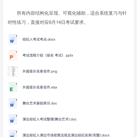
所有内容结构化呈现、可视化辅助，适合系统复习与针
对性练习，直接对应6月14日考试要求。