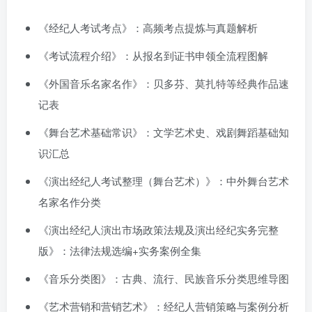
《经纪人考试考点》：高频考点提炼与真题解析
《考试流程介绍》：从报名到证书申领全流程图解
《外国音乐名家名作》：贝多芬、莫扎特等经典作品速
记表
《舞台艺术基础常识》：文学艺术史、戏剧舞蹈基础知
识汇总
《演出经纪人考试整理（舞台艺术）》：中外舞台艺术
名家名作分类
《演出经纪人演出市场政策法规及演出经纪实务完整
版》：法律法规选编+实务案例全集
《音乐分类图》：古典、流行、民族音乐分类思维导图
《艺术营销和营销艺术》：经纪人营销策略与案例分析