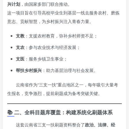
兴计划
，由国家多部门联合推动。
这一项目旨在引导高校毕业生到基层一线去服务农村、磨炼
意志、贡献智慧，为乡村振兴注入青春力量。
支教
：支援农村教育，弥补乡村师资不足；
支农
：参与农业技术与经济发展；
支医
：服务乡镇卫生事业；
帮扶乡村振兴
：助力基层治理与社会发展。
云南省作为“三支一扶”重点地区之一，每年吸引大量考
生报名，竞争激烈，提前刷题成为备考突破关键。
📚 二、全科目题库覆盖：构建系统化刷题体系
这套云南省三支一扶刷题资料整合了
政治、法律、经