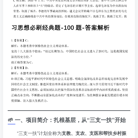
🌱 一、项目简介：扎根基层，从“三支一扶”开始
“三支一扶”计划全称为
支教、支农、支医和帮扶乡村振