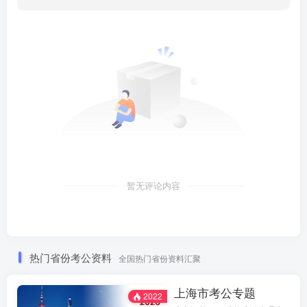
暂无评论内容
热门省份考公资料
全国热门省份资料汇聚
上海市考公专题
2022