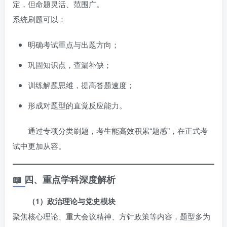
定，但命题灵活、范围广。
系统刷题可以：
明确考试重点与出题方向；
巩固知识点，查漏补缺；
训练解题思维，提高答题速度；
形成对题型的直觉反应能力。
通过专项分类刷题，考生能高效积累“题感”，在正式考
试中更加从容。
📖 四、重点学科深度解析
（1）政治理论与党史模块
聚焦核心理论、重大会议精神、方针政策等内容，题型多为