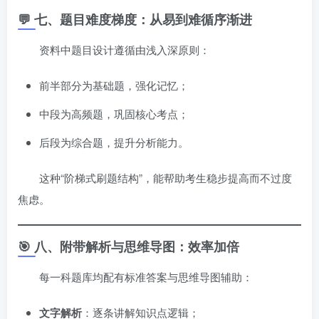
💬 七、题目难度梯度：从易到难循序渐进
资料中题目设计遵循由浅入深原则：
前半部分为基础题，强化记忆；
中段为高频题，巩固核心考点；
后段为综合题，提升分析能力。
这种“阶梯式刷题结构”，能帮助考生稳步提高而不过度
焦虑。
🎯 八、附带解析与思维导图：效率加倍
每一科题库均配有标准答案与思维导图辅助：
文字解析
：逐条讲解知识点逻辑；