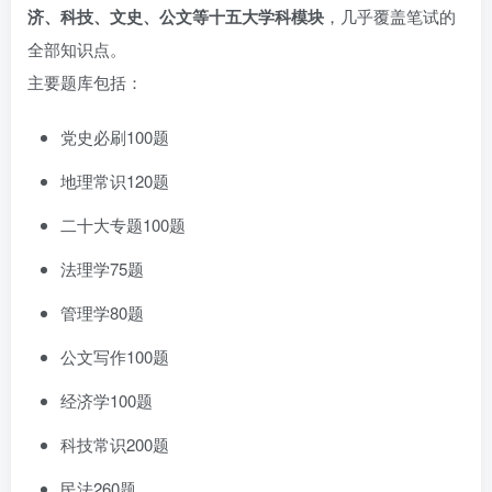
济、科技、文史、公文等十五大学科模块
，几乎覆盖笔试的
全部知识点。
主要题库包括：
党史必刷100题
地理常识120题
二十大专题100题
法理学75题
管理学80题
公文写作100题
经济学100题
科技常识200题
民法260题