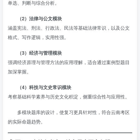
单选、判断与综合分析。
（2）法律与公文模块
涵盖宪法、刑法、行政法、民法等基础法律常识，以及公文
格式、写作逻辑，实用性强。
（3）经济与管理模块
强调经济原理与管理方法的应用理解，适合通过案例型题目
加深掌握。
（4）科技与文史常识模块
考察基础科学素养与历史文化积淀，侧重综合性与应用性。
多模块题库的设计，使复习更具针对性，符合云南考区
的实际命题趋势。