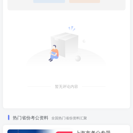
暂无评论内容
热门省份考公资料
全国热门省份资料汇聚
上海市考公专题