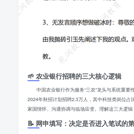
🌱 农业银行招聘的三大核心逻辑
中国农业银行作为服务“三农”龙头与系统重要
2024年秋招计划招聘2.3万人，其中科技类岗位
家国情怀、沟通协调与临场应变。理解这三大逻辑
📝 网申填写：决定是否进入笔试的