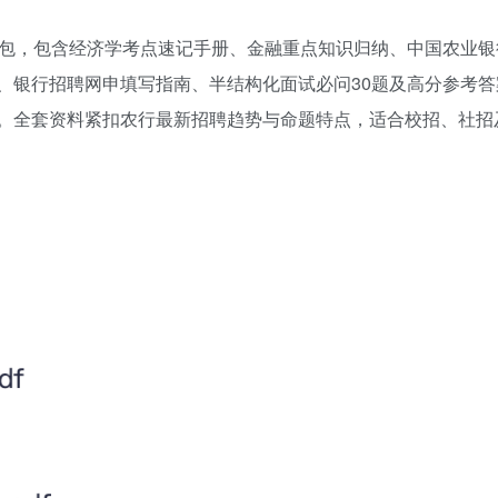
考包，包含经济学考点速记手册、金融重点知识归纳、中国农业银
、银行招聘网申填写指南、半结构化面试必问30题及高分参考答
。全套资料紧扣农行最新招聘趋势与命题特点，适合校招、社招