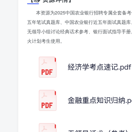
本资源为2025中国农业银行招聘专属全套备
五年笔试真题库、中国农业银行近五年面试真题库
无领导小组讨论经典话术参考、银行面试指导手册
火计划考生使用。