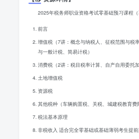
2025年税务师职业资格考试零基础预习课程
前言
增值税（7讲：概念与纳税人、征税范围与税
与一般计税、简易计税）
消费税（2讲：税目税率计算、自产自用委托
土地增值税
资源税
其他税种（车辆购置税、关税、城建税教育费
税法基本原理
非税收入 适合完全零基础或基础薄弱考生提