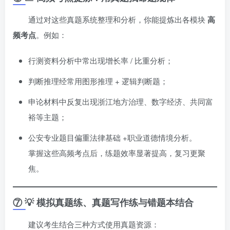
通过对这些真题系统整理和分析，你能提炼出各模块
高
频考点
。例如：
行测资料分析中常出现增长率 / 比重分析；
判断推理经常用图形推理 + 逻辑判断题；
申论材料中反复出现浙江地方治理、数字经济、共同富
裕等主题；
公安专业题目偏重法律基础 +职业道德情境分析。
掌握这些高频考点后，练题效率显著提高，复习更聚
焦。
⑦ 💡 模拟真题练、真题写作练与错题本结合
建议考生结合三种方式使用真题资源：