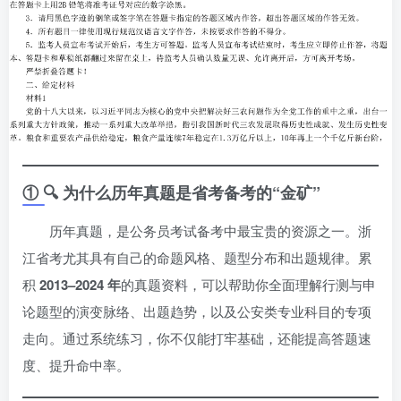
① 🔍 为什么历年真题是省考备考的“金矿”
历年真题，是公务员考试备考中最宝贵的资源之一。浙
江省考尤其具有自己的命题风格、题型分布和出题规律。累
积
2013–2024 年
的真题资料，可以帮助你全面理解行测与申
论题型的演变脉络、出题趋势，以及公安类专业科目的专项
走向。通过系统练习，你不仅能打牢基础，还能提高答题速
度、提升命中率。