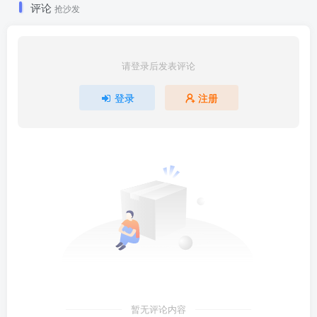
评论
抢沙发
请登录后发表评论
登录
注册
暂无评论内容