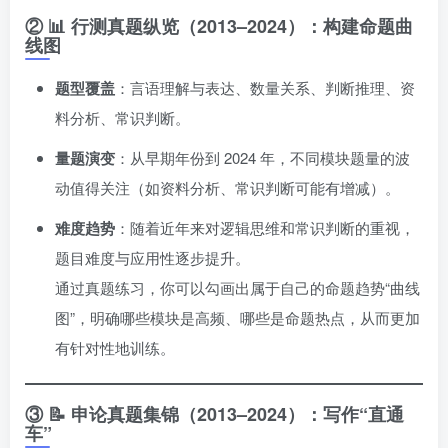
② 📊 行测真题纵览（2013–2024）：构建命题曲
线图
题型覆盖
：言语理解与表达、数量关系、判断推理、资
料分析、常识判断。
量题演变
：从早期年份到 2024 年，不同模块题量的波
动值得关注（如资料分析、常识判断可能有增减）。
难度趋势
：随着近年来对逻辑思维和常识判断的重视，
题目难度与应用性逐步提升。
通过真题练习，你可以勾画出属于自己的命题趋势“曲线
图”，明确哪些模块是高频、哪些是命题热点，从而更加
有针对性地训练。
③ 📝 申论真题集锦（2013–2024）：写作“直通
车”