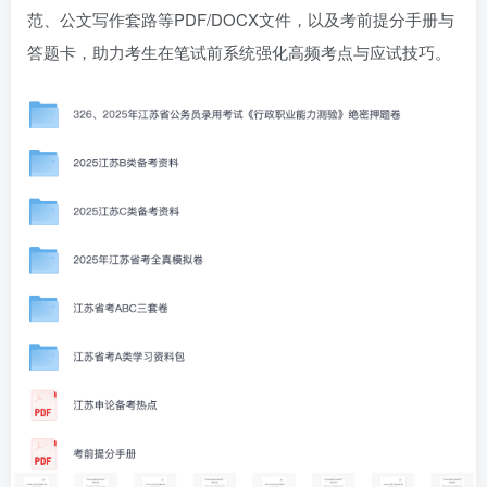
范、公文写作套路等PDF/DOCX文件，以及考前提分手册与
答题卡，助力考生在笔试前系统强化高频考点与应试技巧。