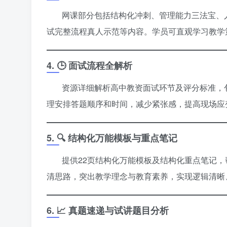
网课部分包括结构化冲刺、管理能力三法宝、
试完整流程真人示范等内容。学员可直观学习教学
4. 🕒 面试流程全解析
资源详细解析高中教资面试环节及评分标准，
理安排答题顺序和时间，减少紧张感，提高现场应
5. 🔍 结构化万能模板与重点笔记
提供22页结构化万能模板及结构化重点笔记
清思路，突出教学理念与教育素养，实现逻辑清晰
6. 📈 真题速递与试讲题目分析