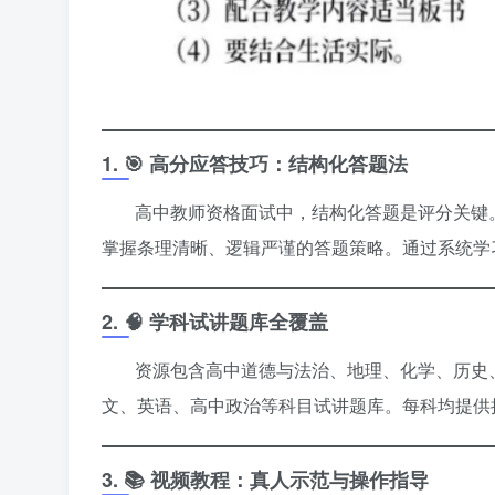
1. 🎯 高分应答技巧：结构化答题法
高中教师资格面试中，结构化答题是评分关键
掌握条理清晰、逻辑严谨的答题策略。通过系统学
2. 🧠 学科试讲题库全覆盖
资源包含高中道德与法治、地理、化学、历史
文、英语、高中政治等科目试讲题库。每科均提供
3. 📚 视频教程：真人示范与操作指导