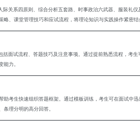
人际关系四原则、综合分析五套路、时事政治六武器、服装礼仪
策略、课堂管理技巧和应试流程，将理论知识与实践操作紧密结
包括面试流程、答题技巧及注意事项。通过提前熟悉流程，考生
变能力。
，帮助考生快速组织答题框架。通过模板训练，考生可在面试中迅
、条理分明的高分回答。