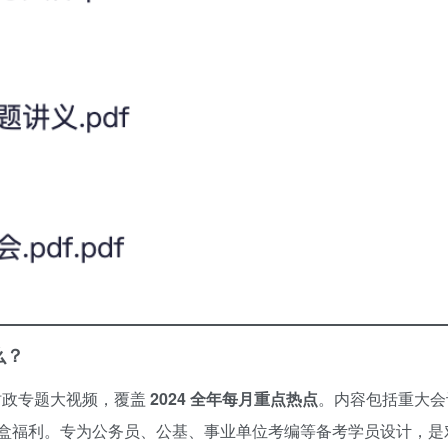
么？
时政专题大视频，覆盖
2024 全年每月重点热点
。内容包括重大会
盒福利。专为公务员、公基、事业单位考编等备考学员设计，是