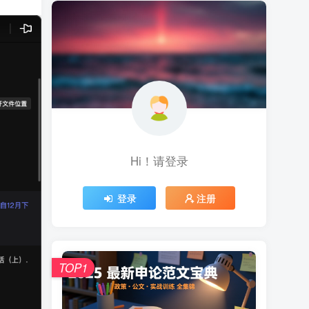
Hi！请登录
登录
注册
TOP1