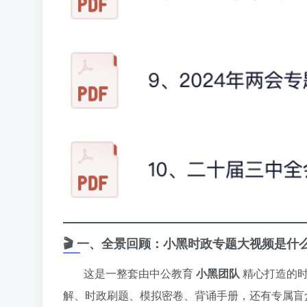
🎬 一、全景回顾：小黑时政专题大视频是什
这是一整套由中公教育
小黑团队
精心打造的
解、时政刷题、模拟密卷、背诵手册，还有专属盲