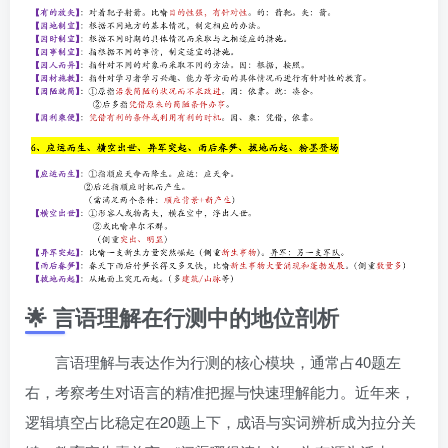
🌟 言语理解在行测中的地位剖析
言语理解与表达作为行测的核心模块，通常占40题左
右，考察考生对语言的精准把握与快速理解能力。近年来，
逻辑填空占比稳定在20题上下，成语与实词辨析成为拉分关