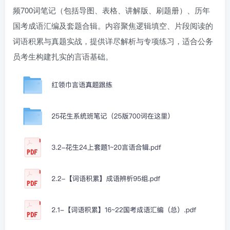
频700词笔记（包括导图、表格、讲解版、刷题册）、历年
国考成语汇编及套题合辑。内容聚焦逻辑填空、片段阅读的
词语积累与真题实战，提供详尽解析与专项练习，适合公务
员考生构建扎实的言语基础。