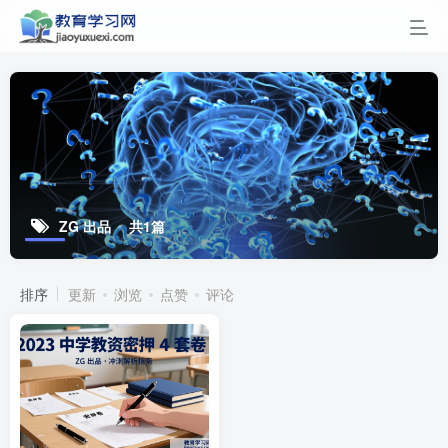
ZG 出品
共1篇
排序
更新
浏览
点赞
评论